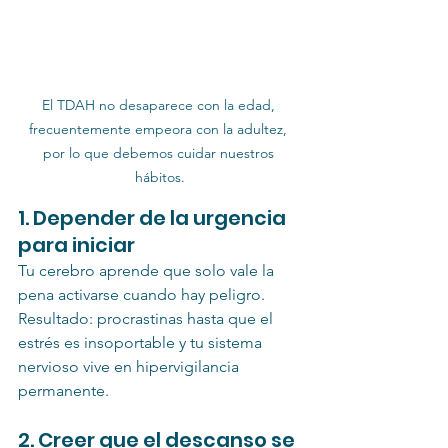
El TDAH no desaparece con la edad, 
frecuentemente empeora con la adultez, 
por lo que debemos cuidar nuestros 
hábitos.
1. Depender de la urgencia 
para iniciar
Tu cerebro aprende que solo vale la 
pena activarse cuando hay peligro. 
Resultado: procrastinas hasta que el 
estrés es insoportable y tu sistema 
nervioso vive en hipervigilancia 
permanente.
2. Creer que el descanso se 