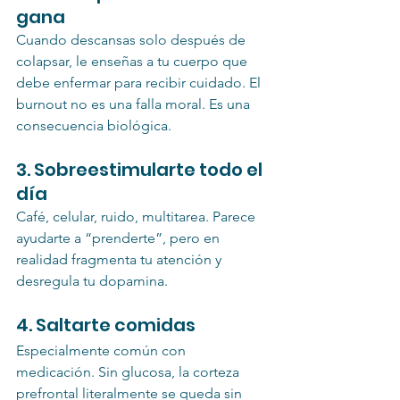
gana
Cuando descansas solo después de 
colapsar, le enseñas a tu cuerpo que 
debe enfermar para recibir cuidado. El 
burnout no es una falla moral. Es una 
consecuencia biológica.
3. Sobreestimularte todo el 
día
Café, celular, ruido, multitarea. Parece 
ayudarte a “prenderte”, pero en 
realidad fragmenta tu atención y 
desregula tu dopamina.
4. Saltarte comidas
Especialmente común con 
medicación. Sin glucosa, la corteza 
prefrontal literalmente se queda sin 