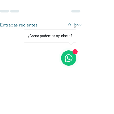
Ver todo
Entradas recientes
¿Cómo podemos ayudarte?
1