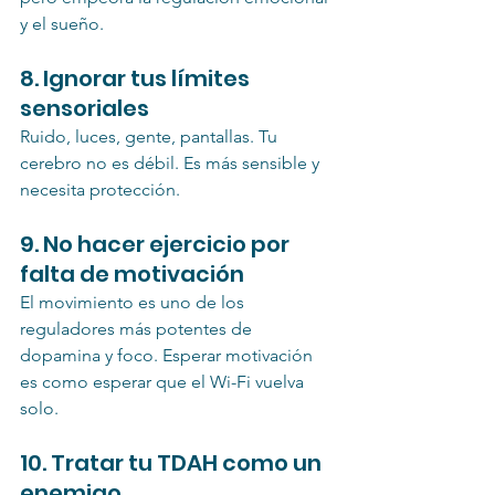
y el sueño.
8. Ignorar tus límites 
sensoriales
Ruido, luces, gente, pantallas. Tu 
cerebro no es débil. Es más sensible y 
necesita protección.
9. No hacer ejercicio por 
falta de motivación
El movimiento es uno de los 
reguladores más potentes de 
dopamina y foco. Esperar motivación 
es como esperar que el Wi-Fi vuelva 
solo.
10. Tratar tu TDAH como un 
enemigo