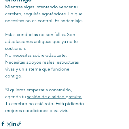
Mientras sigas intentando vencer tu 
cerebro, seguirás agotándote. Lo que 
necesitas no es control. Es andamiaje.
Estas conductas no son fallas. Son 
adaptaciones antiguas que ya no te 
sostienen.
No necesitas sobre-adaptarte. 
Necesitas apoyos reales, estructuras 
vivas y un sistema que funcione 
contigo.
Si quieres empezar a construirlo, 
agenda tu 
sesión de claridad gratuita.
Tu cerebro no está roto. Está pidiendo 
mejores condiciones para vivir.