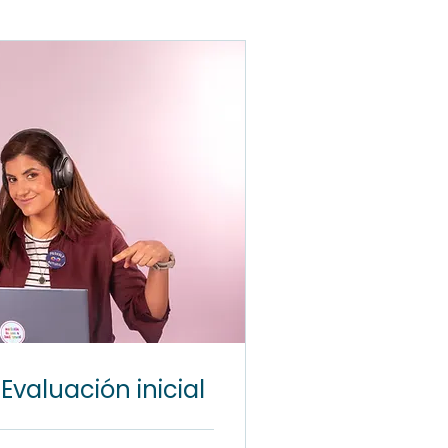
Evaluación inicial