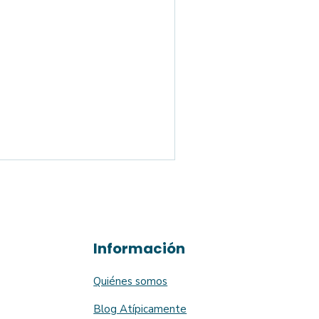
Información
Quiénes somos
Blog Atípicamente