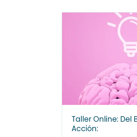
Taller Online: Del
Acción: