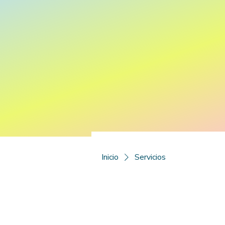
Inicio
Servicios