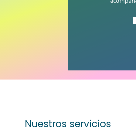
acompaña
Nuestros servicios